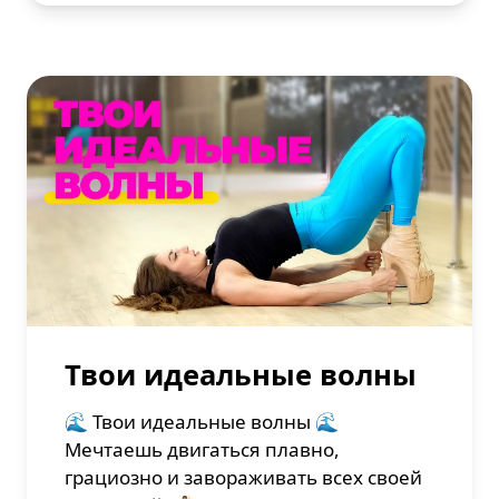
Твои идеальные волны
🌊 Твои идеальные волны 🌊
Мечтаешь двигаться плавно,
грациозно и завораживать всех своей