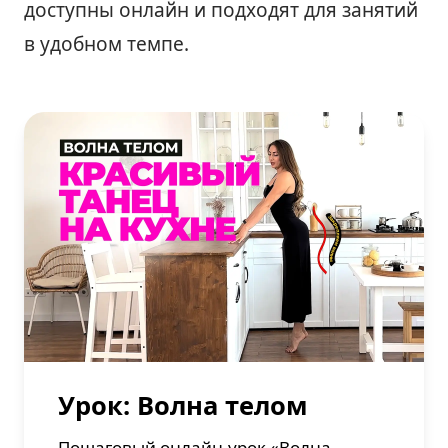
доступны онлайн и подходят для занятий
в удобном темпе.
Урок: Волна телом
Пошаговый онлайн-урок «Волна