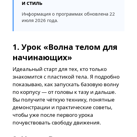
и стиль
Информация о программах обновлена
22
июля 2026 года
.
1. Урок «Волна телом для
начинающих»
Идеальный старт для тех, кто только
знакомится с пластикой тела. Я подробно
показываю, как запускать базовую волну
по корпусу — от головы к тазу и дальше.
Вы получите чёткую технику, понятные
демонстрации и практические советы,
чтобы уже после первого урока
почувствовать свободу движения.