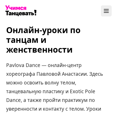
Онлайн-уроки по
танцам и
женственности
Pavlova Dance — онлайн-центр
хореографа Павловой Анастасии. Здесь
можно освоить волну телом,
танцевальную пластику и Exotic Pole
Dance, а также пройти практикум по
уверенности и контакту с телом. Уроки