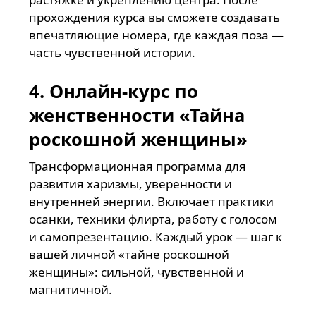
прохождения курса вы сможете создавать
впечатляющие номера, где каждая поза —
часть чувственной истории.
4. Онлайн-курс по
женственности «Тайна
роскошной женщины»
Трансформационная программа для
развития харизмы, уверенности и
внутренней энергии. Включает практики
осанки, техники флирта, работу с голосом
и самопрезентацию. Каждый урок — шаг к
вашей личной «тайне роскошной
женщины»: сильной, чувственной и
магнитичной.