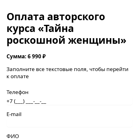
Оплата авторского
курса «Тайна
роскошной женщины»
Сумма: 6 990
₽
Заполните все текстовые поля, чтобы перейти
к оплате
Телефон
E-mail
ФИО